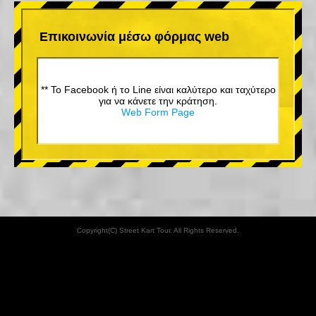
Επικοινωνία μέσω φόρμας web
** Το Facebook ή το Line είναι καλύτερο και ταχύτερο
για να κάνετε την κράτηση.
Web Form Page
Copyright(C) Street Kart Tour. All Rights Reserved.