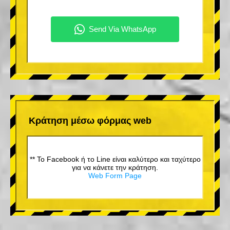
Κράτηση μέσω φόρμας web
** Το Facebook ή το Line είναι καλύτερο και ταχύτερο
για να κάνετε την κράτηση.
Web Form Page