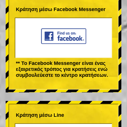
Κράτηση μέσω Facebook Messenger
** Το Facebook Messenger είναι ένας
εξαιρετικός τρόπος για κρατήσεις ενώ
συμβουλεύεστε το κέντρο κρατήσεων.
Κράτηση μέσω Line