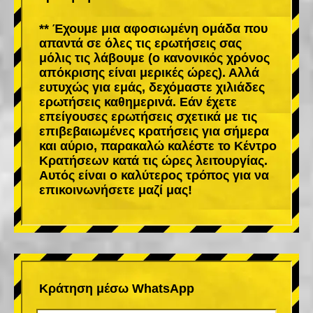
** Έχουμε μια αφοσιωμένη ομάδα που
απαντά σε όλες τις ερωτήσεις σας
μόλις τις λάβουμε (ο κανονικός χρόνος
απόκρισης είναι μερικές ώρες). Αλλά
ευτυχώς για εμάς, δεχόμαστε χιλιάδες
ερωτήσεις καθημερινά. Εάν έχετε
επείγουσες ερωτήσεις σχετικά με τις
επιβεβαιωμένες κρατήσεις για σήμερα
και αύριο, παρακαλώ καλέστε το Κέντρο
Κρατήσεων κατά τις ώρες λειτουργίας.
Αυτός είναι ο καλύτερος τρόπος για να
επικοινωνήσετε μαζί μας!
Κράτηση μέσω WhatsApp