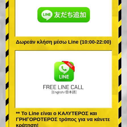
Δωρεάν κλήση μέσω Line (10:00-22:00)
** Το Line είναι ο ΚΑΛΥΤΕΡΟΣ και
ΓΡΗΓΟΡΟΤΕΡΟΣ τρόπος για να κάνετε
κράτηση!